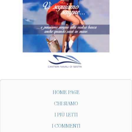
HOME PAGE
CHI SIAMO
I PIÙ LETTI
I COMMENTI