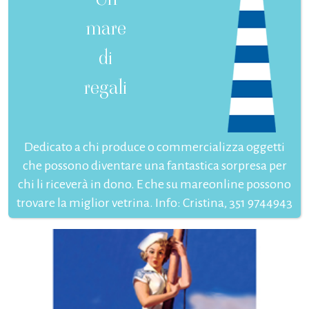
mare
di
regali
Dedicato a chi produce o commercializza oggetti
che possono diventare una fantastica sorpresa per
chi li riceverà in dono. E che su mareonline possono
trovare la miglior vetrina. Info: Cristina, 351 9744943