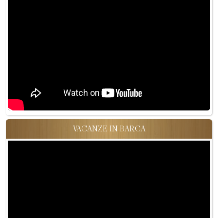
VACANZE IN BARCA