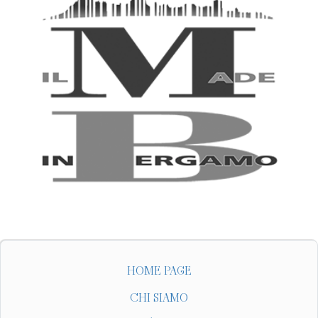
HOME PAGE
CHI SIAMO