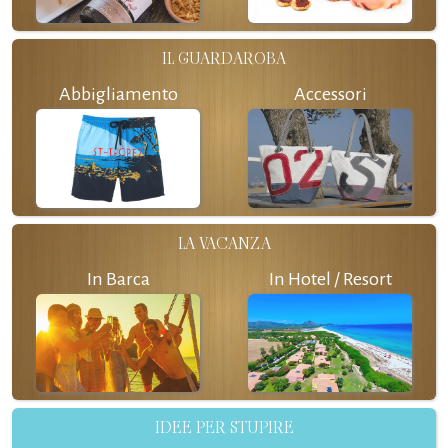
IL GUARDAROBA
Abbigliamento
Accessori
LA VACANZA
In Barca
In Hotel / Resort
IDEE PER STUPIRE