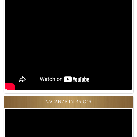
VACANZE IN BARCA