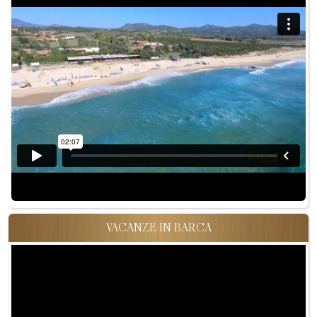
VACANZE IN BARCA