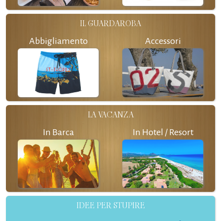
IL GUARDAROBA
Abbigliamento
Accessori
LA VACANZA
In Barca
In Hotel / Resort
IDEE PER STUPIRE