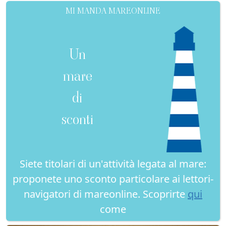
MI MANDA MAREONLINE
Un
mare
di
sconti
Siete titolari di un'attività legata al mare:
proponete uno sconto particolare ai lettori-
navigatori di mareonline. Scoprirte
qui
come