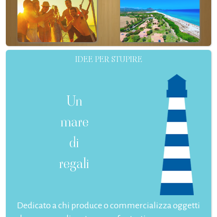
IDEE PER STUPIRE
Un
mare
di
regali
Dedicato a chi produce o commercializza oggetti