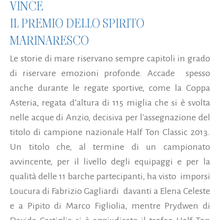
VINCE
IL PREMIO DELLO SPIRITO
MARINARESCO
Le storie di mare riservano sempre capitoli in grado
di riservare emozioni profonde. Accade spesso
anche durante le regate sportive, come la Coppa
Asteria, regata d’altura di 115 miglia che si è svolta
nelle acque di Anzio, decisiva per l'assegnazione del
titolo di campione nazionale Half Ton Classic 2013.
Un titolo che, al termine di un campionato
avvincente, per il livello degli equipaggi e per la
qualità delle 11 barche partecipanti, ha visto imporsi
Loucura di Fabrizio Gagliardi davanti a Elena Celeste
e a Pipito di Marco Figliolia, mentre Prydwen di