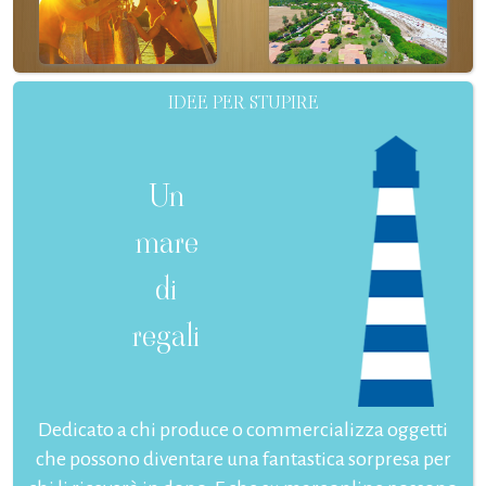
IDEE PER STUPIRE
Un
mare
di
regali
Dedicato a chi produce o commercializza oggetti
che possono diventare una fantastica sorpresa per