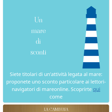
Un
mare
di
sconti
Siete titolari di un'attività legata al mare:
proponete uno sconto particolare ai lettori-
navigatori di mareonline. Scoprirte
qui
come
LA CAMBUSA