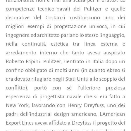
competenze tecnico-navali del Pulitzer e quelle
decorative del Costanzi costituiscono uno dei
migliori esempi di progettazione univoca, in cui
ingegnere ed architetto parlano lo stesso linguaggio,
nella continuità estetica tra linea esterna e
arredamento interno che tanto aveva auspicato
Roberto Papini. Pulitzer, rientrato in Italia dopo un
confino obbligato di molti anni (in quanto ebreo si
era dovuto rifugiare negli Stati Uniti allo scoppio del
conflitto), portò con sé l’ulteriore preziosa
esperienza di progettista navale che si era fatto a
New York, lavorando con Henry Dreyfuss, uno dei
padri dell’industrial design americano. L’American
Export Lines aveva affidato a Dreyfuss il progetto dei