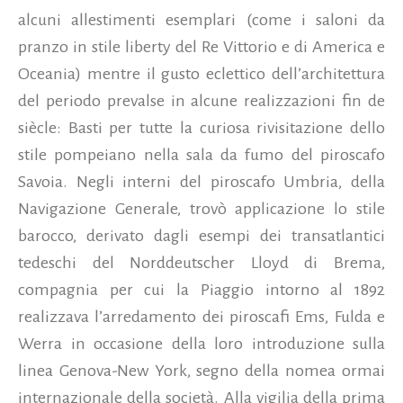
alcuni allestimenti esemplari (come i saloni da
pranzo in stile liberty del Re Vittorio e di America e
Oceania) mentre il gusto eclettico dell’architettura
del periodo prevalse in alcune realizzazioni fin de
siècle: Basti per tutte la curiosa rivisitazione dello
stile pompeiano nella sala da fumo del piroscafo
Savoia. Negli interni del piroscafo Umbria, della
Navigazione Generale, trovò applicazione lo stile
barocco, derivato dagli esempi dei transatlantici
tedeschi del Norddeutscher Lloyd di Brema,
compagnia per cui la Piaggio intorno al 1892
realizzava l’arredamento dei piroscafi Ems, Fulda e
Werra in occasione della loro introduzione sulla
linea Genova-New York, segno della nomea ormai
internazionale della società. Alla vigilia della prima