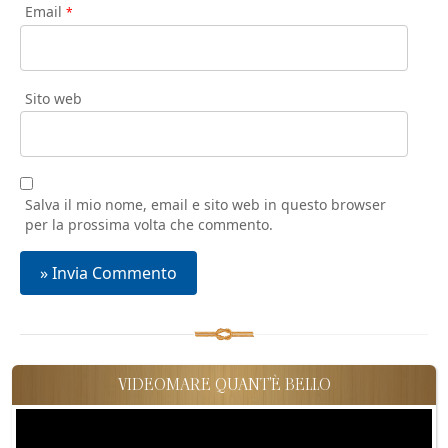
Email
*
Sito web
Salva il mio nome, email e sito web in questo browser
per la prossima volta che commento.
VIDEOMARE QUANT'È BELLO