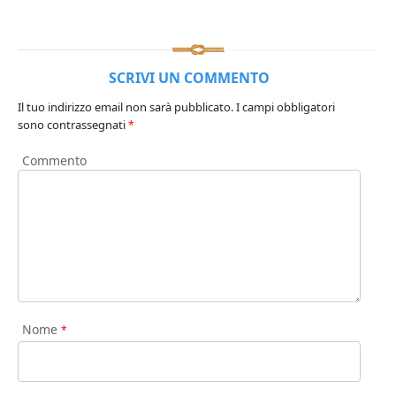
SCRIVI UN COMMENTO
Il tuo indirizzo email non sarà pubblicato.
I campi obbligatori
sono contrassegnati
*
Commento
Nome
*