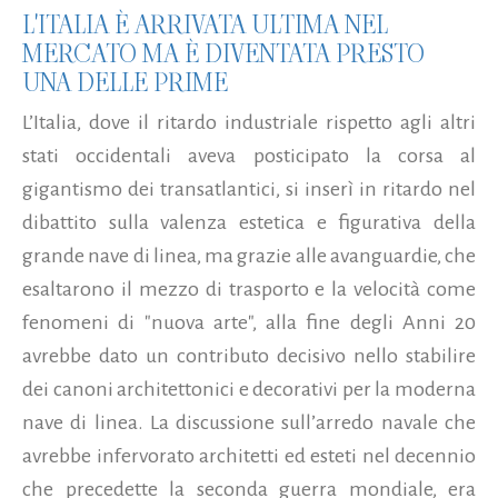
L'ITALIA È ARRIVATA ULTIMA NEL
MERCATO MA È DIVENTATA PRESTO
UNA DELLE PRIME
L’Italia, dove il ritardo industriale rispetto agli altri
stati occidentali aveva posticipato la corsa al
gigantismo dei transatlantici, si inserì in ritardo nel
dibattito sulla valenza estetica e figurativa della
grande nave di linea, ma grazie alle avanguardie, che
esaltarono il mezzo di trasporto e la velocità come
fenomeni di "nuova arte", alla fine degli Anni 20
avrebbe dato un contributo decisivo nello stabilire
dei canoni architettonici e decorativi per la moderna
nave di linea. La discussione sull’arredo navale che
avrebbe infervorato architetti ed esteti nel decennio
che precedette la seconda guerra mondiale, era