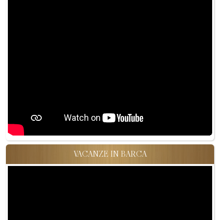
VACANZE IN BARCA