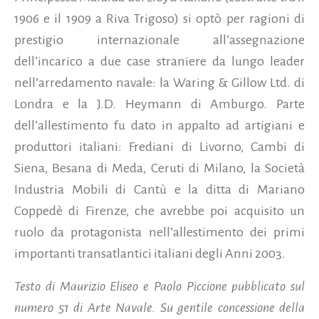
1906 e il 1909 a Riva Trigoso) si optò per ragioni di
prestigio internazionale all’assegnazione
dell’incarico a due case straniere da lungo leader
nell’arredamento navale: la Waring & Gillow Ltd. di
Londra e la J.D. Heymann di Amburgo. Parte
dell’allestimento fu dato in appalto ad artigiani e
produttori italiani: Frediani di Livorno, Cambi di
Siena, Besana di Meda, Ceruti di Milano, la Società
Industria Mobili di Cantù e la ditta di Mariano
Coppedè di Firenze, che avrebbe poi acquisito un
ruolo da protagonista nell’allestimento dei primi
importanti transatlantici italiani degli Anni 2003.
Testo di Maurizio Eliseo e Paolo Piccione pubblicato sul
numero 51 di Arte Navale. Su gentile concessione della