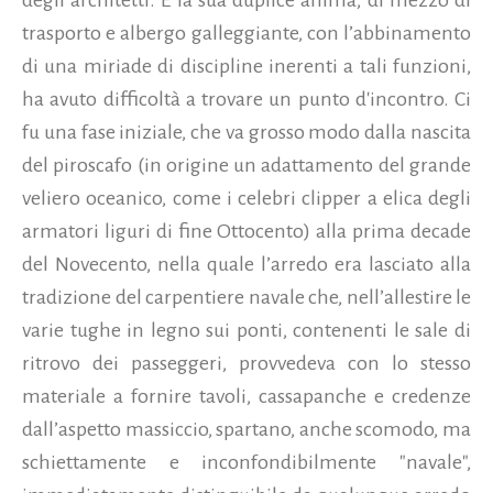
trasporto e albergo galleggiante, con l’abbinamento
di una miriade di discipline inerenti a tali funzioni,
ha avuto difficoltà a trovare un punto d'incontro. Ci
fu una fase iniziale, che va grosso modo dalla nascita
del piroscafo (in origine un adattamento del grande
veliero oceanico, come i celebri clipper a elica degli
armatori liguri di fine Ottocento) alla prima decade
del Novecento, nella quale l’arredo era lasciato alla
tradizione del carpentiere navale che, nell’allestire le
varie tughe in legno sui ponti, contenenti le sale di
ritrovo dei passeggeri, provvedeva con lo stesso
materiale a fornire tavoli, cassapanche e credenze
dall’aspetto massiccio, spartano, anche scomodo, ma
schiettamente e inconfondibilmente "navale",