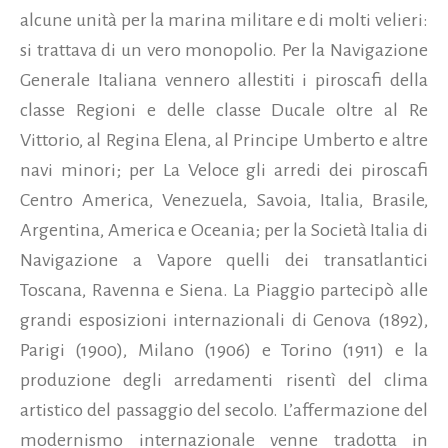
alcune unità per la marina militare e di molti velieri:
si trattava di un vero monopolio. Per la Navigazione
Generale Italiana vennero allestiti i piroscafi della
classe Regioni e delle classe Ducale oltre al Re
Vittorio, al Regina Elena, al Principe Umberto e altre
navi minori; per La Veloce gli arredi dei piroscafi
Centro America, Venezuela, Savoia, Italia, Brasile,
Argentina, America e Oceania; per la Società Italia di
Navigazione a Vapore quelli dei transatlantici
Toscana, Ravenna e Siena. La Piaggio partecipò alle
grandi esposizioni internazionali di Genova (1892),
Parigi (1900), Milano (1906) e Torino (1911) e la
produzione degli arredamenti risentì del clima
artistico del passaggio del secolo. L’affermazione del
modernismo internazionale venne tradotta in