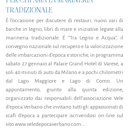
TRADIZIONALE
È l'occasione per discutere di restauri, nuovi vari di
barche in legno, libri di mare e iniziative legate alla
marineria tradizionale. È “Tra Legno e Acqua”, il
convegno nazionale sul recupero e la valorizzazione
delle imbarcazioni d’epoca e storiche, in programma
sabato 27 gennaio al Palace Grand Hotel di Varese, a
soli 40 minuti di auto da Milano e a pochi chilometri
dal Lago Maggiore e Lago di Como. Un
appuntamento, giunto alla quinta edizione,
organizzato dai responsabili dell’associazione Vele
d’epoca Verbano che invitano tutti gli appassionati di
scafi d'epoca a partecipare iscrivendosi on-line sul
sito www.veledepocaverbano.com...