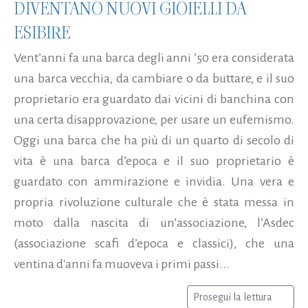
DIVENTANO NUOVI GIOIELLI DA
ESIBIRE
Vent’anni fa una barca degli anni ’50 era considerata
una barca vecchia, da cambiare o da buttare, e il suo
proprietario era guardato dai vicini di banchina con
una certa disapprovazione, per usare un eufemismo.
Oggi una barca che ha più di un quarto di secolo di
vita è una barca d’epoca e il suo proprietario è
guardato con ammirazione e invidia. Una vera e
propria rivoluzione culturale che è stata messa in
moto dalla nascita di un’associazione, l’Asdec
(associazione scafi d’epoca e classici), che una
ventina d'anni fa muoveva i primi passi...
Prosegui la lettura