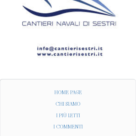
HOME PAGE
CHI SIAMO
I PIÙ LETTI
I COMMENTI