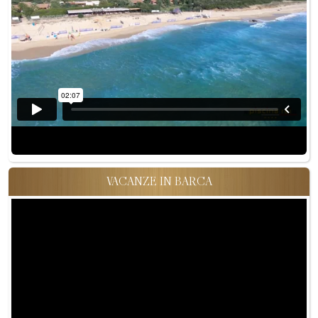
VACANZE IN BARCA