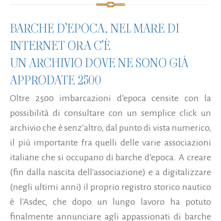
BARCHE D'EPOCA, NEL MARE DI
INTERNET ORA C'È
UN ARCHIVIO DOVE NE SONO GIÀ
APPRODATE 2500
Oltre 2500 imbarcazioni d’epoca censite con la
possibilità di consultare con un semplice click un
archivio che è senz’altro, dal punto di vista numerico,
il più importante fra quelli delle varie associazioni
italiane che si occupano di barche d’epoca. A creare
(fin dalla nascita dell'associazione) e a digitalizzare
(negli ultimi anni) il proprio registro storico nautico
è l'Asdec, che dopo un lungo lavoro ha potuto
finalmente annunciare agli appassionati di barche