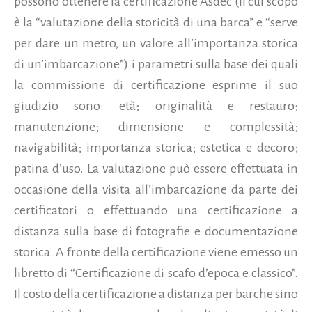
possono ottenere la certificazione Asdec (il cui scopo
è la “valutazione della storicità di una barca” e “serve
per dare un metro, un valore all’importanza storica
di un’imbarcazione”) i parametri sulla base dei quali
la commissione di certificazione esprime il suo
giudizio sono: età; originalità e restauro;
manutenzione; dimensione e complessità;
navigabilità; importanza storica; estetica e decoro;
patina d’uso. La valutazione può essere effettuata in
occasione della visita all’imbarcazione da parte dei
certificatori o effettuando una certificazione a
distanza sulla base di fotografie e documentazione
storica. A fronte della certificazione viene emesso un
libretto di “Certificazione di scafo d’epoca e classico”.
Il costo della certificazione a distanza per barche sino