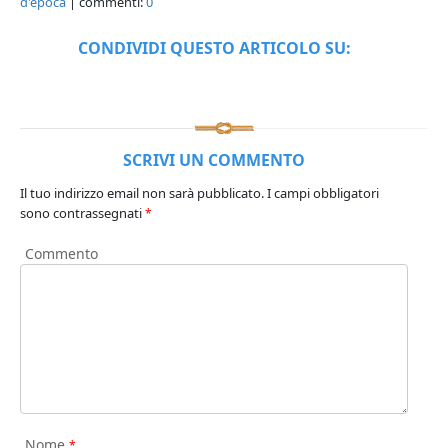
d'epoca
| commenti:
0
CONDIVIDI QUESTO ARTICOLO SU:
SCRIVI UN COMMENTO
Il tuo indirizzo email non sarà pubblicato.
I campi obbligatori
sono contrassegnati
*
Commento
Nome
*