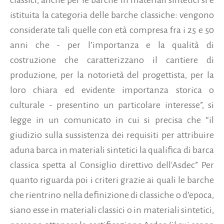
istituita la categoria delle barche classiche: vengono
considerate tali quelle con età compresa fra i 25 e 50
anni che - per l’importanza e la qualità di
costruzione che caratterizzano il cantiere di
produzione, per la notorietà del progettista, per la
loro chiara ed evidente importanza storica o
culturale - presentino un particolare interesse”, si
legge in un comunicato in cui si precisa che “il
giudizio sulla sussistenza dei requisiti per attribuire
aduna barca in materiali sintetici la qualifica di barca
classica spetta al Consiglio direttivo dell'Asdec” Per
quanto riguarda poi i criteri grazie ai quali le barche
che rientrino nella definizione di classiche o d’epoca,
siano esse in materiali classici o in materiali sintetici,