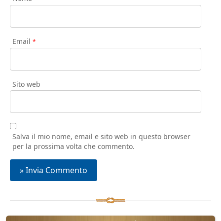
Email
*
Sito web
Salva il mio nome, email e sito web in questo browser
per la prossima volta che commento.