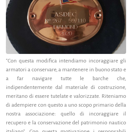
"Con questa modifica intendiamo incoraggiare gli
armatori a conservare, a mantenere in buono stato e
a far navigare tutte le barche che,
indipendentemente dal materiale di costruzione,
meritano di essere tutelate e valorizzate. Riteniamo
di adempiere con questo a uno scopo primario della
nostra associazione: quello di incoraggiare il
recupero e la conservazione del patrimonio nautico
italiano". Con questa motivazione i responsabili