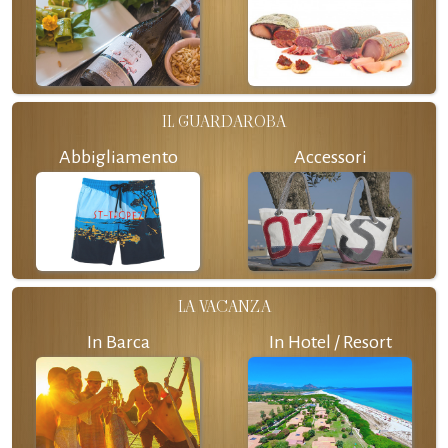
IL GUARDAROBA
Abbigliamento
Accessori
LA VACANZA
In Barca
In Hotel / Resort