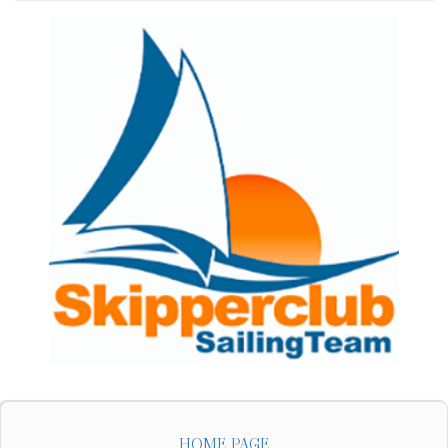
HOME PAGE