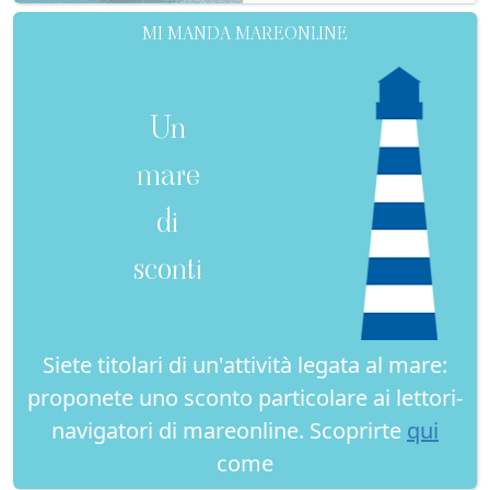
MI MANDA MAREONLINE
Un
mare
di
sconti
Siete titolari di un'attività legata al mare:
proponete uno sconto particolare ai lettori-
navigatori di mareonline. Scoprirte
qui
come