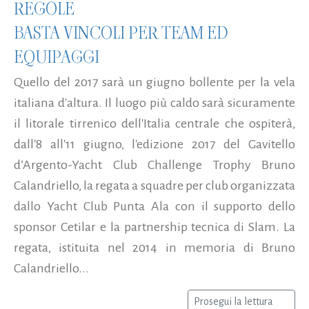
REGOLE
BASTA VINCOLI PER TEAM ED
EQUIPAGGI
Quello del 2017 sarà un giugno bollente per la vela
italiana d'altura. Il luogo più caldo sarà sicuramente
il litorale tirrenico dell'Italia centrale che ospiterà,
dall'8 all'11 giugno, l'edizione 2017 del Gavitello
d’Argento-Yacht Club Challenge Trophy Bruno
Calandriello, la regata a squadre per club organizzata
dallo Yacht Club Punta Ala con il supporto dello
sponsor Cetilar e la partnership tecnica di Slam. La
regata, istituita nel 2014 in memoria di Bruno
Calandriello...
Prosegui la lettura