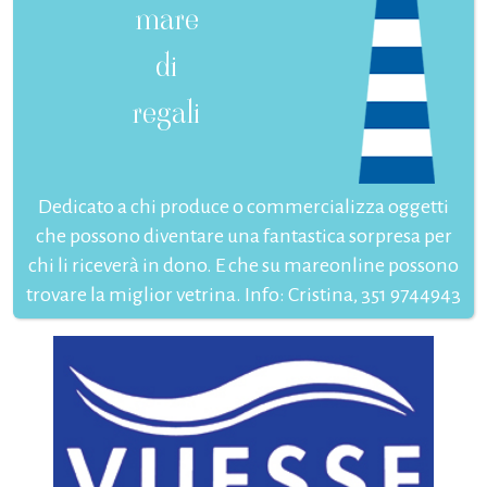
mare
di
regali
Dedicato a chi produce o commercializza oggetti
che possono diventare una fantastica sorpresa per
chi li riceverà in dono. E che su mareonline possono
trovare la miglior vetrina. Info: Cristina, 351 9744943