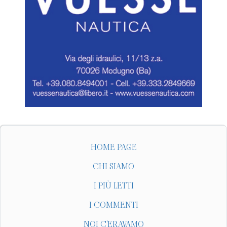
HOME PAGE
CHI SIAMO
I PIÙ LETTI
I COMMENTI
NOI C'ERAVAMO