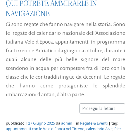
QUI POTRETE AMMIRARLE IN
NAVIGAZIONE
Ci sono regate che fanno navigare nella storia. Sono
le regate del calendario nazionale dell'Associazione
italiana Vele d'Epoca, appuntamenti, in programma
fra Tirreno e Adriatico da giugno a ottobre, durante i
quali alcune delle più belle signore del mare
scendono in acqua per competere fra di loro con la
classe che le contraddistingue da decenni. Le regate
che hanno come protagoniste le splendide
imbarcazioni d'antan, d'altra parte...
Prosegui la lettura
pubblicato il
27 Giugno 2025
da
admin
| in
Regate & Eventi
| tag:
appuntamenti con le Vele d'Epoca nel Tirreno
,
calendario Aive
,
Pier