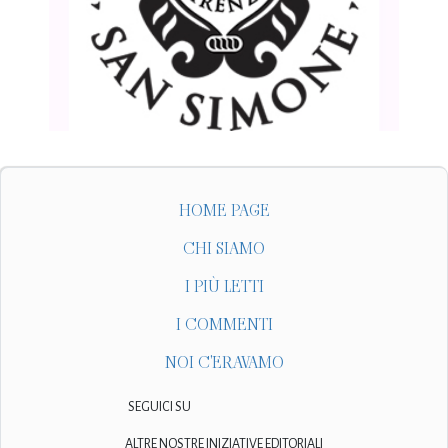
HOME PAGE
CHI SIAMO
I PIÙ LETTI
I COMMENTI
NOI C'ERAVAMO
SEGUICI SU
ALTRE NOSTRE INIZIATIVE EDITORIALI