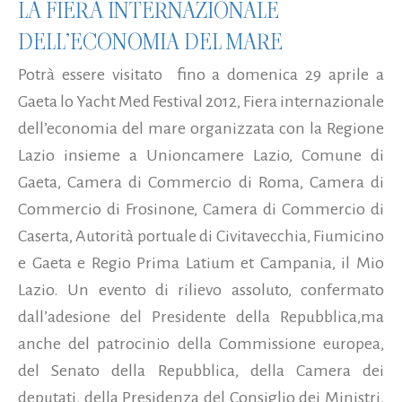
LA FIERA INTERNAZIONALE
DELL’ECONOMIA DEL MARE
Potrà essere visitato fino a domenica 29 aprile a
Gaeta lo Yacht Med Festival 2012, Fiera internazionale
dell’economia del mare organizzata con la Regione
Lazio insieme a Unioncamere Lazio, Comune di
Gaeta, Camera di Commercio di Roma, Camera di
Commercio di Frosinone, Camera di Commercio di
Caserta, Autorità portuale di Civitavecchia, Fiumicino
e Gaeta e Regio Prima Latium et Campania, il Mio
Lazio. Un evento di rilievo assoluto, confermato
dall’adesione del Presidente della Repubblica,ma
anche del patrocinio della Commissione europea,
del Senato della Repubblica, della Camera dei
deputati, della Presidenza del Consiglio dei Ministri,