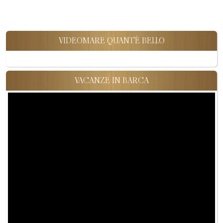
VIDEOMARE QUANT'È BELLO
VACANZE IN BARCA