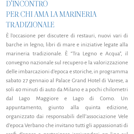
D'INCONTRO
PER CHI AMA LA MARINERIA
TRADIZIONALE
È l'occasione per discutere di restauri, nuovi vari di
barche in legno, libri di mare e iniziative legate alla
marineria tradizionale. È “Tra Legno e Acqua”, il
convegno nazionale sul recupero e la valorizzazione
delle imbarcazioni d’epoca e storiche, in programma
sabato 27 gennaio al Palace Grand Hotel di Varese, a
soli 40 minuti di auto da Milano e a pochi chilometri
dal Lago Maggiore e Lago di Como. Un
appuntamento, giunto alla quinta edizione,
organizzato dai responsabili dell’associazione Vele
d’epoca Verbano che invitano tutti gli appassionati di