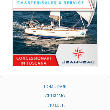
HOME PAGE
CHI SIAMO
I PIÙ LETTI