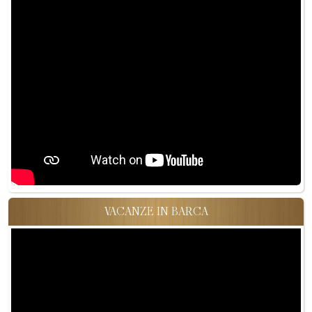
VACANZE IN BARCA