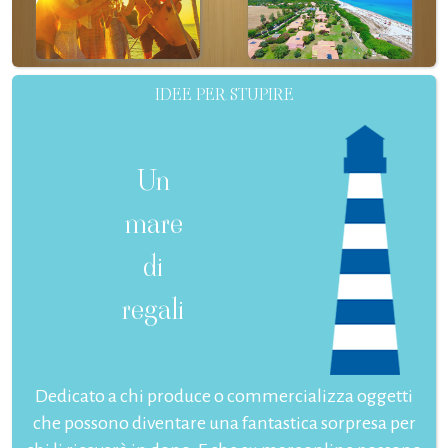
IDEE PER STUPIRE
Un
mare
di
regali
Dedicato a chi produce o commercializza oggetti
che possono diventare una fantastica sorpresa per