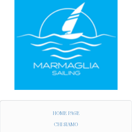
HOME PAGE
CHI SIAMO