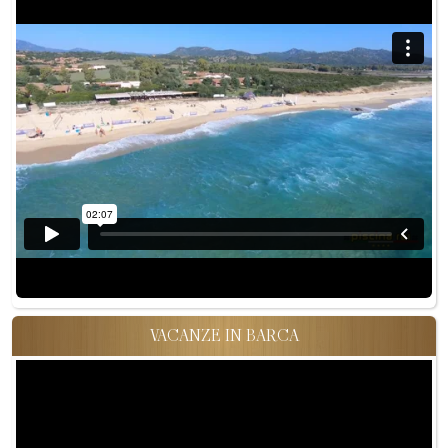
VACANZE IN BARCA