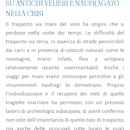
SU ANTICHI VELIERI È NAUFRAGATO
NELLA CRISI
Il trasporto via mare del vino ha origini che si
perdono nella notte dei tempi. Le difficoltà del
trasporto via terra, in assenza di strade percorribili
dai carri e in presenza di ostacoli naturali come le
montagne, erano infatti, fino a un’epoca
relativamente recente, insormontabili. Anche i
viaggi per mare erano comunque pericolosi e gli
innumerevoli naufragi lo dimostrano. Proprio
l’individuazione e il recupero dei resti di quelle
tragedie marinare ha permesso, con un prezioso
lavoro di archeologia subacquea, di avere conferma
non solo dell’importanza di questo tipo di trasporto,
ma anche delle principali rotte lungo le quali