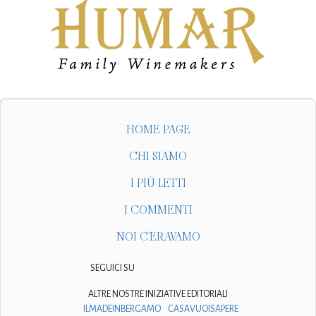
HOME PAGE
CHI SIAMO
I PIÙ LETTI
I COMMENTI
NOI C'ERAVAMO
SEGUICI SU
ALTRE NOSTRE INIZIATIVE EDITORIALI
ILMADEINBERGAMO
CASAVUOISAPERE