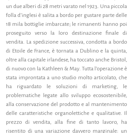
un due alberi di 28 metri varato nel 1923. Una piccola
folla d’inglesi è salita a bordo per gustare parte delle
18 mila bottiglie imbarcate; le rimanenti hanno poi
proseguito verso la loro destinazione finale di
vendita. La spedizione successiva, condotta a bordo
di Etoile de France, è tornata a Dublino e la quinta,
oltre alla capitale irlandese, ha toccato anche Bristol,
di nuovo con la Kathleen & May. Tutta l’operazione è
stata improntata a uno studio molto articolato, che
ha riguardato le soluzioni di marketing, le
problematiche legate allo sviluppo ecosostenibile,
alla conservazione del prodotto e al mantenimento
delle caratteristiche organolettiche e qualitative. Il
prezzo di vendita, alla fine di tanto lavoro, ha
risentito di una variazione davvero marginale: un