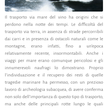
Il trasporto via mare del vino ha origini che si
perdono nella notte dei tempi. Le difficoltà del
trasporto via terra, in assenza di strade percorribili
dai carri e in presenza di ostacoli naturali come le
montagne, erano infatti, fino a un’epoca
relativamente recente, insormontabili. Anche i
viaggi per mare erano comunque pericolosi e gli
innumerevoli naufragi lo dimostrano. Proprio
l’individuazione e il recupero dei resti di quelle
tragedie marinare ha permesso, con un prezioso
lavoro di archeologia subacquea, di avere conferma
non solo dell’importanza di questo tipo di trasporto,
ma anche delle principali rotte lungo le quali