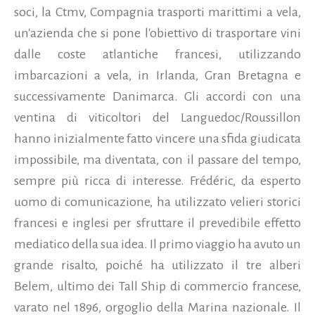
soci, la Ctmv, Compagnia trasporti marittimi a vela,
un'azienda che si pone l'obiettivo di trasportare vini
dalle coste atlantiche francesi, utilizzando
imbarcazioni a vela, in Irlanda, Gran Bretagna e
successivamente Danimarca. Gli accordi con una
ventina di viticoltori del Languedoc/Roussillon
hanno inizialmente fatto vincere una sfida giudicata
impossibile, ma diventata, con il passare del tempo,
sempre più ricca di interesse. Frédéric, da esperto
uomo di comunicazione, ha utilizzato velieri storici
francesi e inglesi per sfruttare il prevedibile effetto
mediatico della sua idea. Il primo viaggio ha avuto un
grande risalto, poiché ha utilizzato il tre alberi
Belem, ultimo dei Tall Ship di commercio francese,
varato nel 1896, orgoglio della Marina nazionale. Il