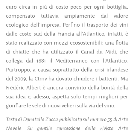
euro circa in più di costo poco per ogni bottiglia,
compensato tuttavia ampiamente dal valore
ecologico dell’impresa. Perfino il trasporto dei vini
dalle coste sud della Francia all’Atlantico, infatti, è
stato realizzato con mezzi ecosostenibili: una flotta
di chiatte che ha utilizzato il Canal du Midi, che
collega dal 1681 il Mediterraneo con l’Atlantico.
Purtroppo, a causa soprattutto della crisi irlandese
del 2009, la Ctmv ha dovuto chiudere i battenti. Ma
Frédéric Albert è ancora convinto della bontà della
sua idea e, adesso, aspetta solo tempi migliori per
gonfiare le vele di nuovi velieri sulla via del vino.
Testo di Donatella Zucca pubblicato sul numero 55 di Arte
Navale. Su gentile concessione della rivista Arte