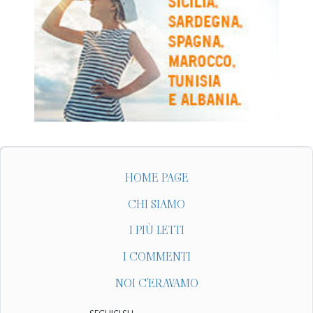
HOME PAGE
CHI SIAMO
I PIÙ LETTI
I COMMENTI
NOI C'ERAVAMO