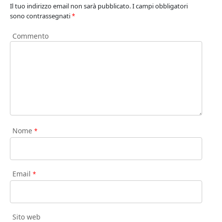
Il tuo indirizzo email non sarà pubblicato.
I campi obbligatori
sono contrassegnati
*
Commento
Nome
*
Email
*
Sito web