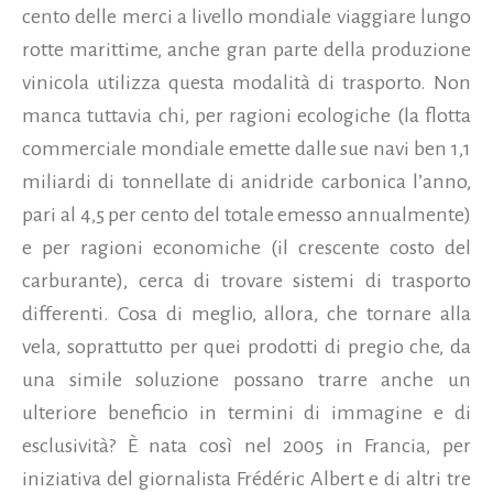
cento delle merci a livello mondiale viaggiare lungo
rotte marittime, anche gran parte della produzione
vinicola utilizza questa modalità di trasporto. Non
manca tuttavia chi, per ragioni ecologiche (la flotta
commerciale mondiale emette dalle sue navi ben 1,1
miliardi di tonnellate di anidride carbonica l’anno,
pari al 4,5 per cento del totale emesso annualmente)
e per ragioni economiche (il crescente costo del
carburante), cerca di trovare sistemi di trasporto
differenti. Cosa di meglio, allora, che tornare alla
vela, soprattutto per quei prodotti di pregio che, da
una simile soluzione possano trarre anche un
ulteriore beneficio in termini di immagine e di
esclusività? È nata così nel 2005 in Francia, per
iniziativa del giornalista Frédéric Albert e di altri tre