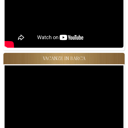
VACANZE IN BARCA