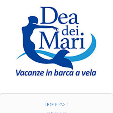
HOME PAGE