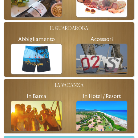
IL GUARDAROBA
Abbigliamento
Accessori
LA VACANZA
In Barca
In Hotel / Resort