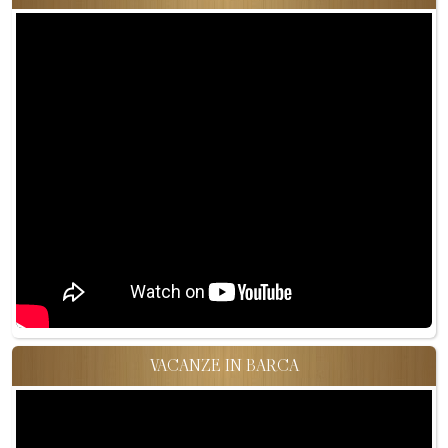
VACANZE IN BARCA