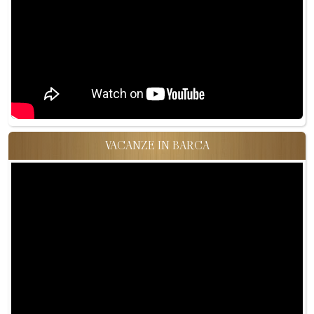
VACANZE IN BARCA