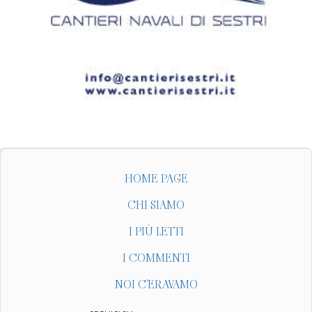
HOME PAGE
CHI SIAMO
I PIÙ LETTI
I COMMENTI
NOI C'ERAVAMO