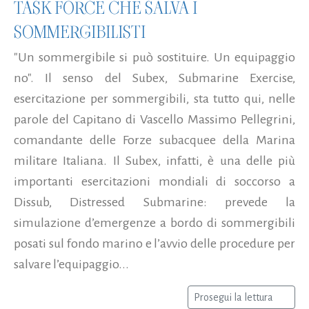
TASK FORCE CHE SALVA I
SOMMERGIBILISTI
"Un sommergibile si può sostituire. Un equipaggio
no". Il senso del Subex, Submarine Exercise,
esercitazione per sommergibili, sta tutto qui, nelle
parole del Capitano di Vascello Massimo Pellegrini,
comandante delle Forze subacquee della Marina
militare Italiana. Il Subex, infatti, è una delle più
importanti esercitazioni mondiali di soccorso a
Dissub, Distressed Submarine: prevede la
simulazione d’emergenze a bordo di sommergibili
posati sul fondo marino e l’avvio delle procedure per
salvare l’equipaggio...
Prosegui la lettura