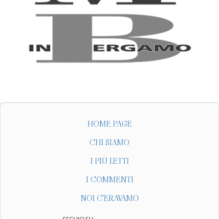
HOME PAGE
CHI SIAMO
I PIÙ LETTI
I COMMENTI
NOI C'ERAVAMO