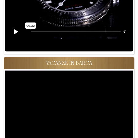
VACANZE IN BARCA