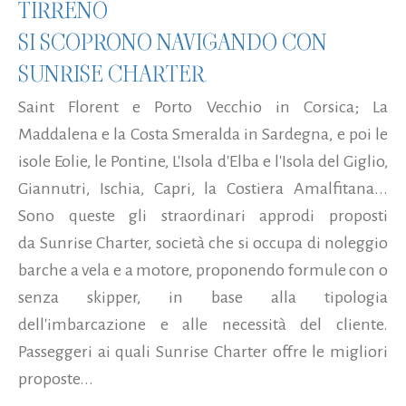
TIRRENO
SI SCOPRONO NAVIGANDO CON
SUNRISE CHARTER
Saint Florent e Porto Vecchio in Corsica; La
Maddalena e la Costa Smeralda in Sardegna, e poi le
isole Eolie, le Pontine, L'Isola d'Elba e l'Isola del Giglio,
Giannutri, Ischia, Capri, la Costiera Amalfitana...
Sono queste gli straordinari approdi proposti
da Sunrise Charter, società che si occupa di noleggio
barche a vela e a motore, proponendo formule con o
senza skipper, in base alla tipologia
dell'imbarcazione e alle necessità del cliente.
Passeggeri ai quali Sunrise Charter offre le migliori
proposte...