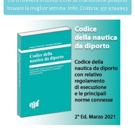
trovare la miglior vetrina. Info: Cristina, 351 9744943