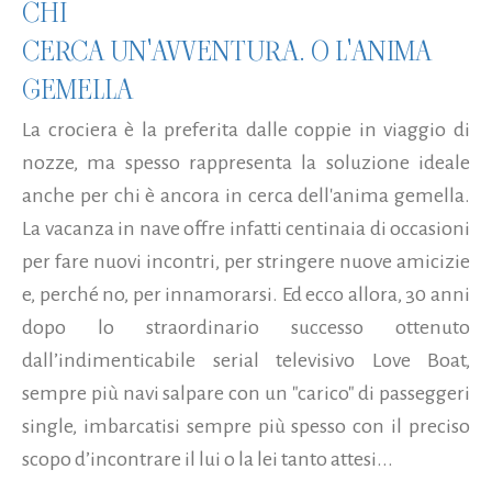
CHI
CERCA UN'AVVENTURA. O L'ANIMA
GEMELLA
La crociera è la preferita dalle coppie in viaggio di
nozze, ma spesso rappresenta la soluzione ideale
anche per chi è ancora in cerca dell'anima gemella.
La vacanza in nave offre infatti centinaia di occasioni
per fare nuovi incontri, per stringere nuove amicizie
e, perché no, per innamorarsi. Ed ecco allora, 30 anni
dopo lo straordinario successo ottenuto
dall’indimenticabile serial televisivo Love Boat,
sempre più navi salpare con un "carico" di passeggeri
single, imbarcatisi sempre più spesso con il preciso
scopo d’incontrare il lui o la lei tanto attesi...