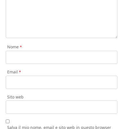
Nome
*
Email
*
Sito web
Salva il mio nome, email e sito web in questo browser