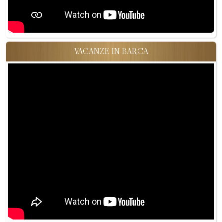
VACANZE IN BARCA