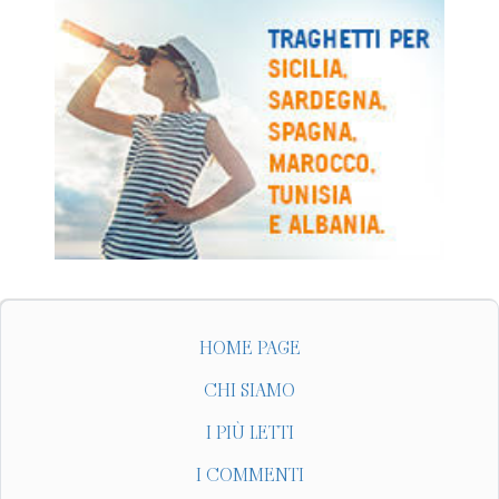
HOME PAGE
CHI SIAMO
I PIÙ LETTI
I COMMENTI