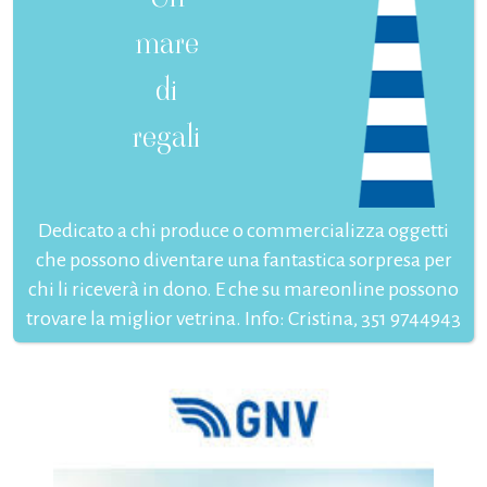
mare
di
regali
Dedicato a chi produce o commercializza oggetti
che possono diventare una fantastica sorpresa per
chi li riceverà in dono. E che su mareonline possono
trovare la miglior vetrina. Info: Cristina, 351 9744943