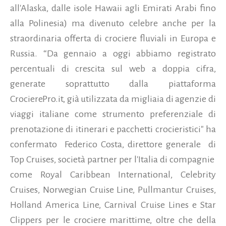
all'Alaska, dalle isole Hawaii agli Emirati Arabi fino
alla Polinesia) ma divenuto celebre anche per la
straordinaria offerta di crociere fluviali in Europa e
Russia. “Da gennaio a oggi abbiamo registrato
percentuali di crescita sul web a doppia cifra,
generate soprattutto dalla piattaforma
CrocierePro.it, già utilizzata da migliaia di agenzie di
viaggi italiane come strumento preferenziale di
prenotazione di itinerari e pacchetti crocieristici" ha
confermato Federico Costa, direttore generale di
Top Cruises, società partner per l'Italia di compagnie
come Royal Caribbean International, Celebrity
Cruises, Norwegian Cruise Line, Pullmantur Cruises,
Holland America Line, Carnival Cruise Lines e Star
Clippers per le crociere marittime, oltre che della