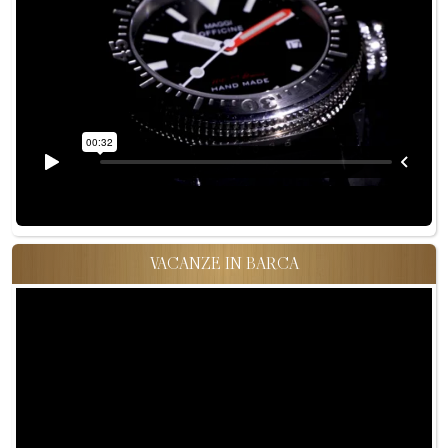
VACANZE IN BARCA