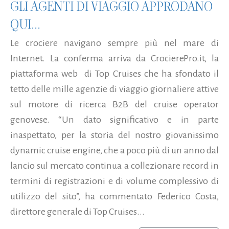
GLI AGENTI DI VIAGGIO APPRODANO
QUI...
Le crociere navigano sempre più nel mare di
Internet. La conferma arriva da CrocierePro.it, la
piattaforma web di Top Cruises che ha sfondato il
tetto delle mille agenzie di viaggio giornaliere attive
sul motore di ricerca B2B del cruise operator
genovese. “Un dato significativo e in parte
inaspettato, per la storia del nostro giovanissimo
dynamic cruise engine, che a poco più di un anno dal
lancio sul mercato continua a collezionare record in
termini di registrazioni e di volume complessivo di
utilizzo del sito”, ha commentato Federico Costa,
direttore generale di Top Cruises...