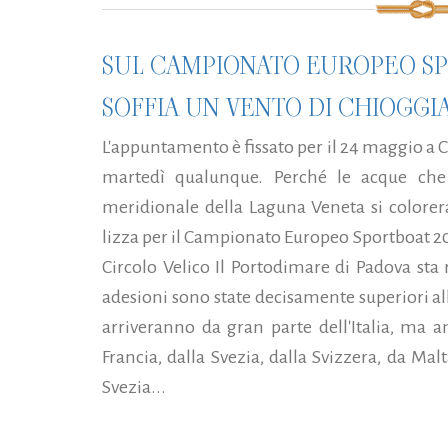
SUL CAMPIONATO EUROPEO SP
SOFFIA UN VENTO DI CHIOGGI
L'appuntamento è fissato per il 24 maggio a 
martedì qualunque. Perché le acque che 
meridionale della Laguna Veneta si colorer
lizza per il Campionato Europeo Sportboat 2
Circolo Velico Il Portodimare di Padova sta
adesioni sono state decisamente superiori al
arriveranno da gran parte dell'Italia, ma an
Francia, dalla Svezia, dalla Svizzera, da Ma
Svezia...