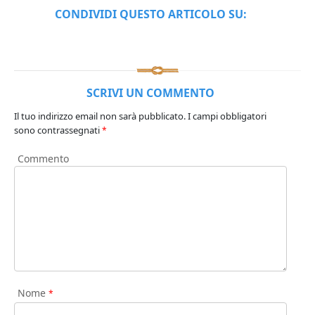
CONDIVIDI QUESTO ARTICOLO SU:
SCRIVI UN COMMENTO
Il tuo indirizzo email non sarà pubblicato.
I campi obbligatori
sono contrassegnati
*
Commento
Nome
*