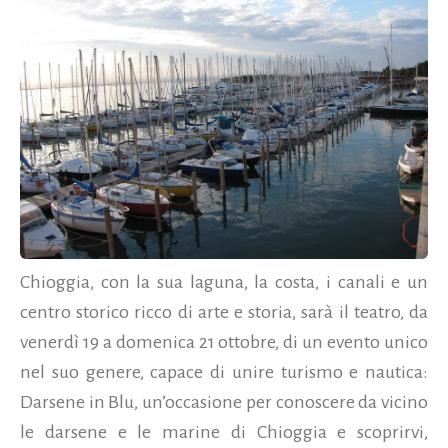
Chioggia, con la sua laguna, la costa, i canali e un
centro storico ricco di arte e storia, sarà il teatro, da
venerdì 19 a domenica 21 ottobre, di un evento unico
nel suo genere, capace di unire turismo e nautica:
Darsene in Blu, un’occasione per conoscere da vicino
le darsene e le marine di Chioggia e scoprirvi,