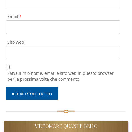
Email
*
Sito web
Salva il mio nome, email e sito web in questo browser
per la prossima volta che commento.
VIDEOMARE QUANT'È BELLO