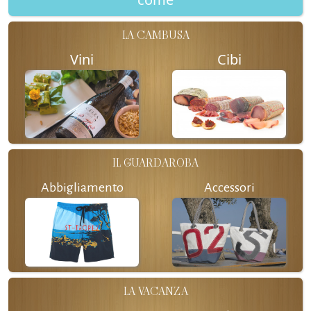
LA CAMBUSA
Vini
Cibi
IL GUARDAROBA
Abbigliamento
Accessori
LA VACANZA