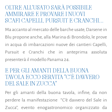
OLTRE ALL'USATO SARÀ POSSIBILE
AMMIRARE E PROVARE I NUOVI
SCAFI CAPELLI, PURSUIT E CRANCHI...
Ma accanto al mercato delle barche usate, Darsene in
Blu propone anche, alla Marina di Brondolo, le prove
in acqua di imbarcazioni nuove dei cantieri Capelli,
Pursuit e Cranchi che in anteprima assoluta
presenterà il modello Panama 24.
E PER GLI AMANTI DELLA BUONA
TAVOLA ECCO SERVITA "C’È DAVVERO
DEL SALE IN ZUCCA"
Per gli amanti della buona tavola, infine, da non
perdere la manifestazione “C’è davvero del Sale in
Zucca”, evento enogastronomico organizzato da