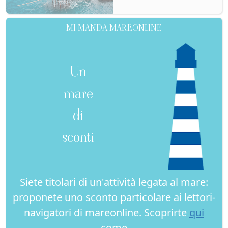
MI MANDA MAREONLINE
Un
mare
di
sconti
Siete titolari di un'attività legata al mare:
proponete uno sconto particolare ai lettori-
navigatori di mareonline. Scoprirte
qui
come