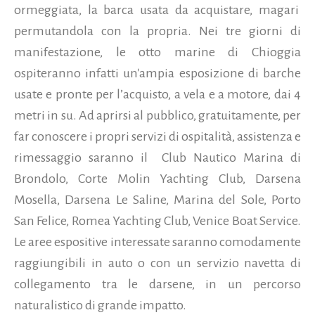
ormeggiata, la barca usata da acquistare, magari
permutandola con la propria. Nei tre giorni di
manifestazione, le otto marine di Chioggia
ospiteranno infatti un'ampia esposizione di barche
usate e pronte per l’acquisto, a vela e a motore, dai 4
metri in su. Ad aprirsi al pubblico, gratuitamente, per
far conoscere i propri servizi di ospitalità, assistenza e
rimessaggio saranno il Club Nautico Marina di
Brondolo, Corte Molin Yachting Club, Darsena
Mosella, Darsena Le Saline, Marina del Sole, Porto
San Felice, Romea Yachting Club, Venice Boat Service.
Le aree espositive interessate saranno comodamente
raggiungibili in auto o con un servizio navetta di
collegamento tra le darsene, in un percorso
naturalistico di grande impatto.