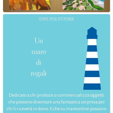
IDEE PER STUPIRE
Un
mare
di
regali
Dedicato a chi produce o commercializza oggetti
che possono diventare una fantastica sorpresa per
chi li riceverà in dono. E che su mareonline possono