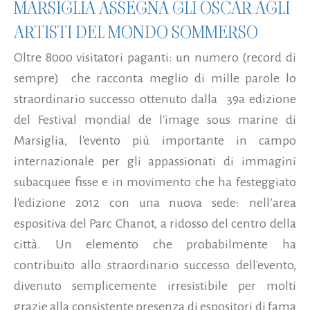
MARSIGLIA ASSEGNA GLI OSCAR AGLI
ARTISTI DEL MONDO SOMMERSO
Oltre 8000 visitatori paganti: un numero (record di
sempre) che racconta meglio di mille parole lo
straordinario successo ottenuto dalla 39a edizione
del Festival mondial de l'image sous marine di
Marsiglia, l'evento più importante in campo
internazionale per gli appassionati di immagini
subacquee fisse e in movimento che ha festeggiato
l'edizione 2012 con una nuova sede: nell’area
espositiva del Parc Chanot, a ridosso del centro della
città. Un elemento che probabilmente ha
contribuito allo straordinario successo dell'evento,
divenuto semplicemente irresistibile per molti
grazie alla consistente presenza di espositori di fama