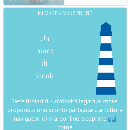
MI MANDA MAREONLINE
Un
mare
di
sconti
Siete titolari di un'attività legata al mare:
proponete uno sconto particolare ai lettori-
navigatori di mareonline. Scoprirte
qui
come