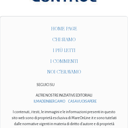
HOME PAGE
CHI SIAMO
I PIÙ LETTI
I COMMENTI
NOI C'ERAVAMO
SEGUICI SU
ALTRE NOSTRE INIZIATIVE EDITORIALI
ILMADEINBERGAMO
CASAVUOISAPERE
I contenuti, i testi, le immagini e le informazioni presenti in questo
sito web sono di proprietà esclusiva di MareOnLine.it e sono tutelati
dalle normative vigenti in materia di diritto d'autore e di proprietà