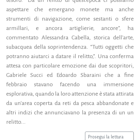
aspettare che emergano monete ma anche
strumenti di navigazione, come sestanti o sfere
armillari, e ancora artiglierie, ancore”, ha
commentato Alessandra Cabella, storica dell'arte,
subacquea della soprintendenza. “Tutti oggetti che
potranno aiutarci a datare il relitto,”. Una conferma
attesa con particolare emozione dai due scopritori,
Gabriele Succi ed Edoardo Sbaraini che a fine
febbraio stavano facendo una immersione
esplorativa, quando la loro attenzione è stata attirata
da un'area coperta da reti da pesca abbandonate e
altri indizi che annunciavano la presenza di un un
relitto...
Prosegui la lettura