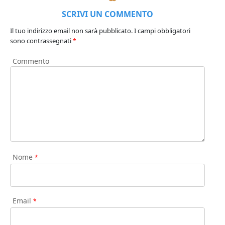
SCRIVI UN COMMENTO
Il tuo indirizzo email non sarà pubblicato.
I campi obbligatori
sono contrassegnati
*
Commento
Nome
*
Email
*