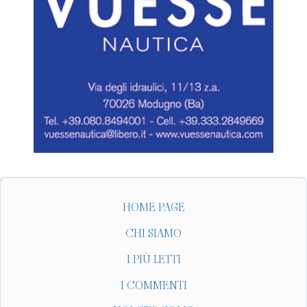
HOME PAGE
CHI SIAMO
I PIÙ LETTI
I COMMENTI