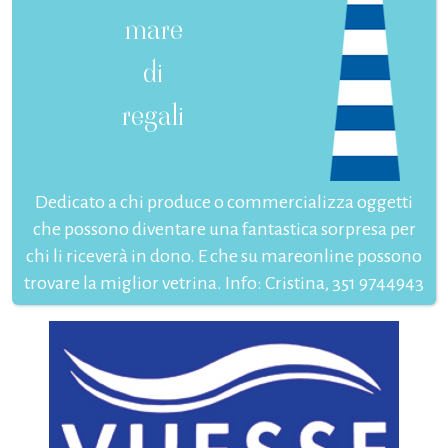
mare
di
regali
Dedicato a chi produce o commercializza oggetti
che possono diventare una fantastica sorpresa per
chi li riceverà in dono. E che su mareonline possono
trovare la miglior vetrina. Info: Cristina, 351 9744943