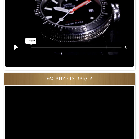
VACANZE IN BARCA