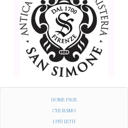
HOME PAGE
CHI SIAMO
I PIÙ LETTI