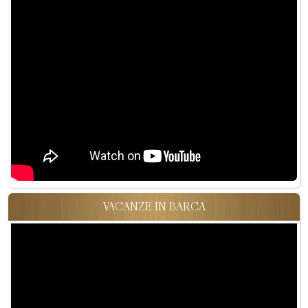
VACANZE IN BARCA