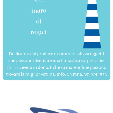
mare
di
regali
Dedicato a chi produce o commercializza oggetti
che possono diventare una fantastica sorpresa per
chi li riceverà in dono. E che su mareonline possono
trovare la miglior vetrina. Info: Cristina, 351 9744943