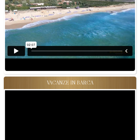
VACANZE IN BARCA