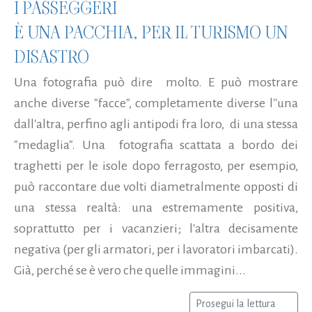
I PASSEGGERI
È UNA PACCHIA, PER IL TURISMO UN
DISASTRO
Una fotografia può dire molto. E può mostrare
anche diverse "facce", completamente diverse l''una
dall'altra, perfino agli antipodi fra loro, di una stessa
"medaglia". Una fotografia scattata a bordo dei
traghetti per le isole dopo ferragosto, per esempio,
può raccontare due volti diametralmente opposti di
una stessa realtà: una estremamente positiva,
soprattutto per i vacanzieri; l'altra decisamente
negativa (per gli armatori, per i lavoratori imbarcati).
Già, perché se è vero che quelle immagini...
Prosegui la lettura