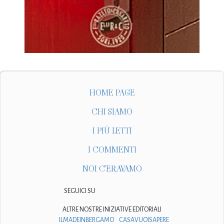
HOME PAGE
CHI SIAMO
I PIÙ LETTI
I COMMENTI
NOI C'ERAVAMO
SEGUICI SU
ALTRE NOSTRE INIZIATIVE EDITORIALI
ILMADEINBERGAMO
CASAVUOISAPERE