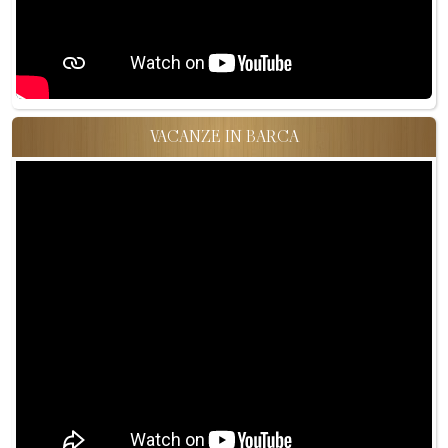
VACANZE IN BARCA