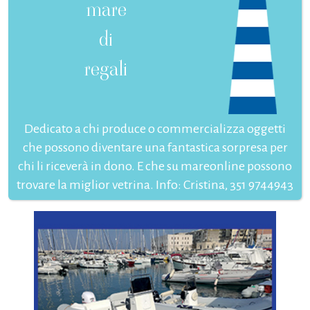
mare
di
regali
Dedicato a chi produce o commercializza oggetti
che possono diventare una fantastica sorpresa per
chi li riceverà in dono. E che su mareonline possono
trovare la miglior vetrina. Info: Cristina, 351 9744943