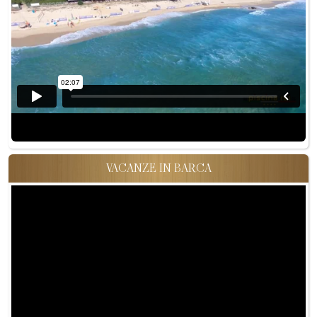
VACANZE IN BARCA