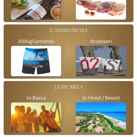
IL GUARDAROBA
Abbigliamento
Accessori
LA VACANZA
In Barca
In Hotel / Resort