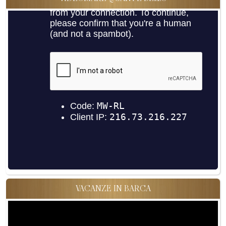
VACANZE IN BARCA