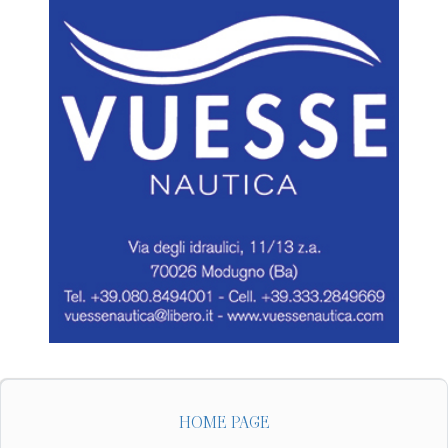
HOME PAGE