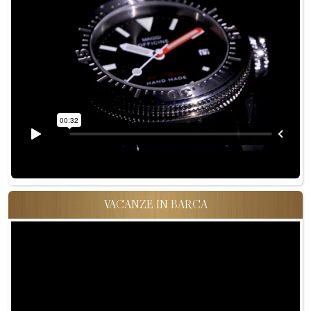
VACANZE IN BARCA