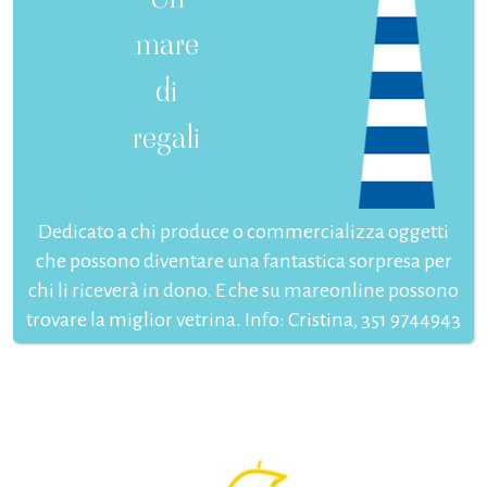
mare
di
regali
Dedicato a chi produce o commercializza oggetti
che possono diventare una fantastica sorpresa per
chi li riceverà in dono. E che su mareonline possono
trovare la miglior vetrina. Info: Cristina, 351 9744943