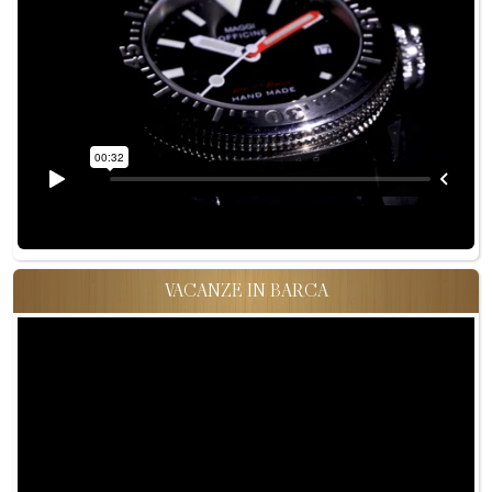
VACANZE IN BARCA