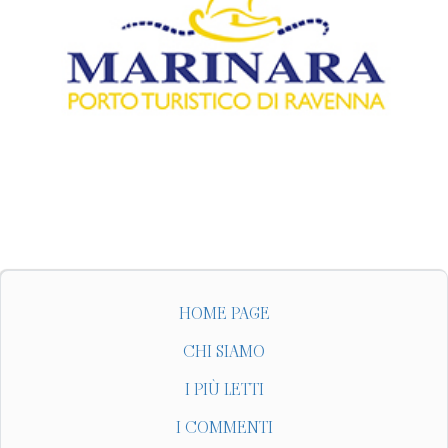
HOME PAGE
CHI SIAMO
I PIÙ LETTI
I COMMENTI