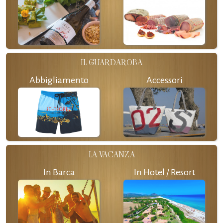
IL GUARDAROBA
Abbigliamento
Accessori
LA VACANZA
In Barca
In Hotel / Resort