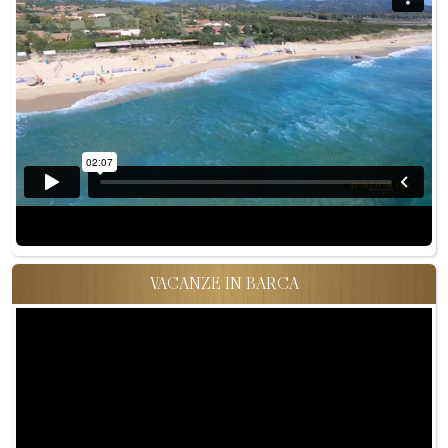
VACANZE IN BARCA