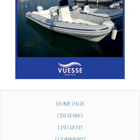
HOME PAGE
CHI SIAMO
I PIÙ LETTI
I COMMENTI