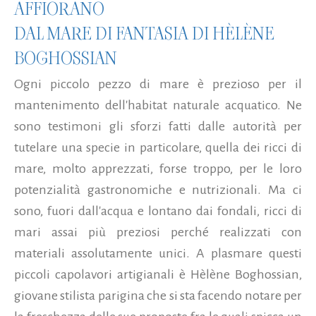
AFFIORANO
DAL MARE DI FANTASIA DI HÈLÈNE
BOGHOSSIAN
Ogni piccolo pezzo di mare è prezioso per il
mantenimento dell'habitat naturale acquatico. Ne
sono testimoni gli sforzi fatti dalle autorità per
tutelare una specie in particolare, quella dei ricci di
mare, molto apprezzati, forse troppo, per le loro
potenzialità gastronomiche e nutrizionali. Ma ci
sono, fuori dall'acqua e lontano dai fondali, ricci di
mari assai più preziosi perché realizzati con
materiali assolutamente unici. A plasmare questi
piccoli capolavori artigianali è Hèlène Boghossian,
giovane stilista parigina che si sta facendo notare per