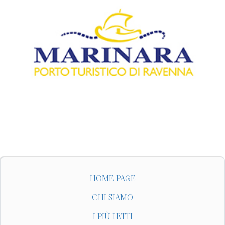
HOME PAGE
CHI SIAMO
I PIÙ LETTI