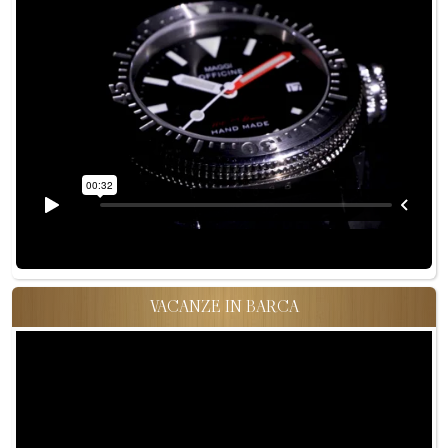
VACANZE IN BARCA