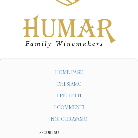
HOME PAGE
CHI SIAMO
I PIÙ LETTI
I COMMENTI
NOI C'ERAVAMO
SEGUICI SU