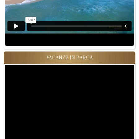
VACANZE IN BARCA