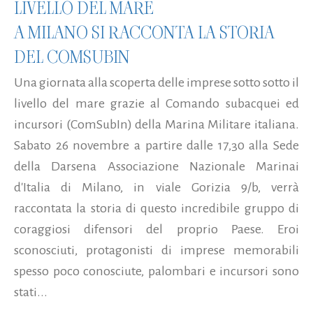
LIVELLO DEL MARE
A MILANO SI RACCONTA LA STORIA
DEL COMSUBIN
Una giornata alla scoperta delle imprese sotto sotto il
livello del mare grazie al Comando subacquei ed
incursori (ComSubIn) della Marina Militare italiana.
Sabato 26 novembre a partire dalle 17,30 alla Sede
della Darsena Associazione Nazionale Marinai
d'Italia di Milano, in viale Gorizia 9/b, verrà
raccontata la storia di questo incredibile gruppo di
coraggiosi difensori del proprio Paese. Eroi
sconosciuti, protagonisti di imprese memorabili
spesso poco conosciute, palombari e incursori sono
stati...