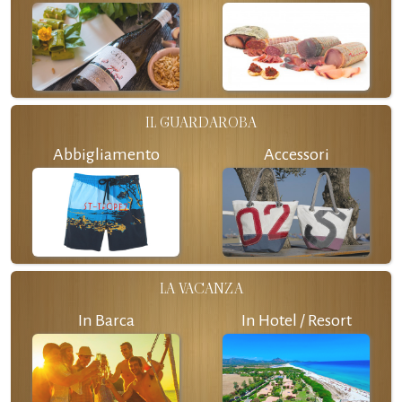
IL GUARDAROBA
Abbigliamento
Accessori
LA VACANZA
In Barca
In Hotel / Resort