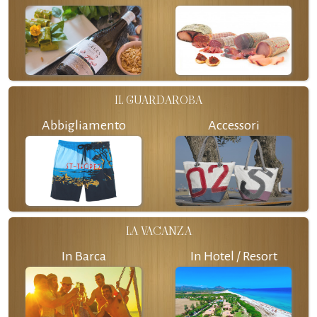
IL GUARDAROBA
Abbigliamento
Accessori
LA VACANZA
In Barca
In Hotel / Resort