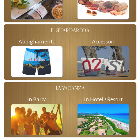
IL GUARDAROBA
Abbigliamento
Accessori
LA VACANZA
In Barca
In Hotel / Resort