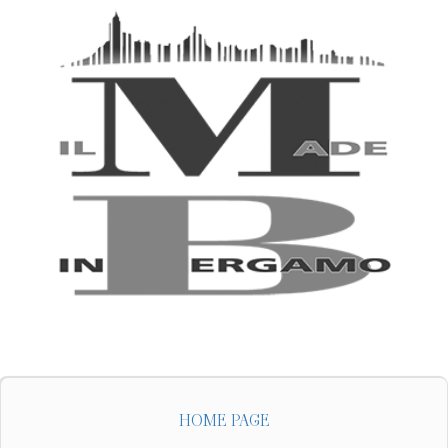
HOME PAGE