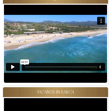
VACANZE IN BARCA