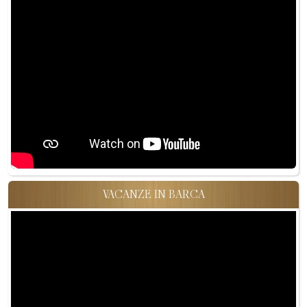
VACANZE IN BARCA