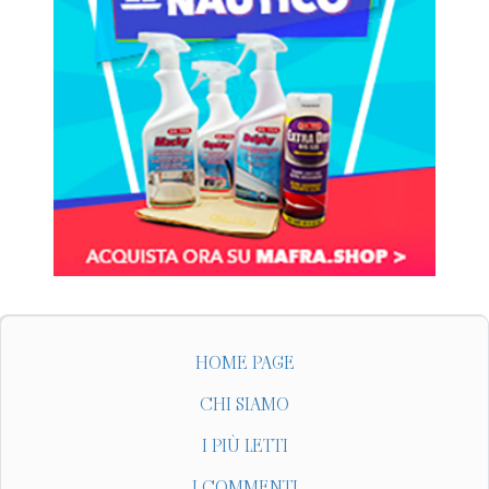
HOME PAGE
CHI SIAMO
I PIÙ LETTI
I COMMENTI