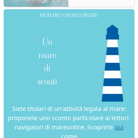
MI MANDA MAREONLINE
Un
mare
di
sconti
Siete titolari di un'attività legata al mare:
proponete uno sconto particolare ai lettori-
navigatori di mareonline. Scoprirte
qui
come