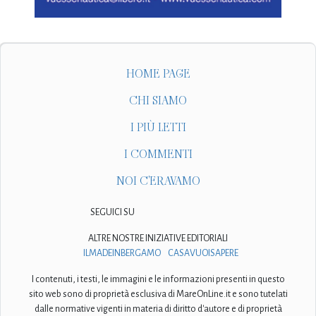
HOME PAGE
CHI SIAMO
I PIÙ LETTI
I COMMENTI
NOI C'ERAVAMO
SEGUICI SU
ALTRE NOSTRE INIZIATIVE EDITORIALI
ILMADEINBERGAMO
CASAVUOISAPERE
I contenuti, i testi, le immagini e le informazioni presenti in questo
sito web sono di proprietà esclusiva di MareOnLine.it e sono tutelati
dalle normative vigenti in materia di diritto d'autore e di proprietà