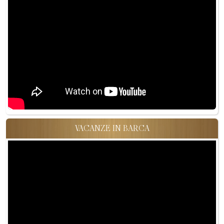
VACANZE IN BARCA