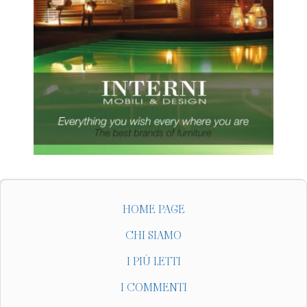
HOME PAGE
CHI SIAMO
I PIÙ LETTI
I COMMENTI