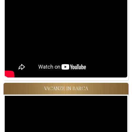
VACANZE IN BARCA