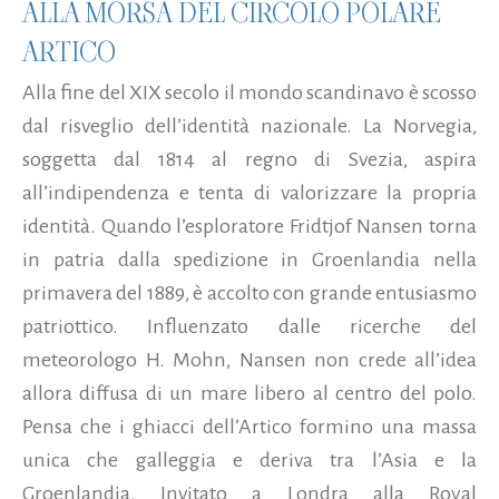
ALLA MORSA DEL CIRCOLO POLARE
ARTICO
Alla fine del XIX secolo il mondo scandinavo è scosso
dal risveglio dell’identità nazionale. La Norvegia,
soggetta dal 1814 al regno di Svezia, aspira
all’indipendenza e tenta di valorizzare la propria
identità. Quando l’esploratore Fridtjof Nansen torna
in patria dalla spedizione in Groenlandia nella
primavera del 1889, è accolto con grande entusiasmo
patriottico. Influenzato dalle ricerche del
meteorologo H. Mohn, Nansen non crede all’idea
allora diffusa di un mare libero al centro del polo.
Pensa che i ghiacci dell’Artico formino una massa
unica che galleggia e deriva tra l’Asia e la
Groenlandia. Invitato a Londra alla Royal