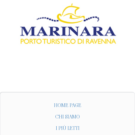
HOME PAGE
CHI SIAMO
I PIÙ LETTI