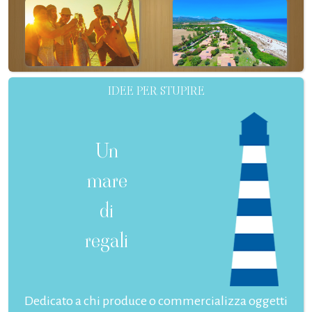
IDEE PER STUPIRE
Un
mare
di
regali
Dedicato a chi produce o commercializza oggetti