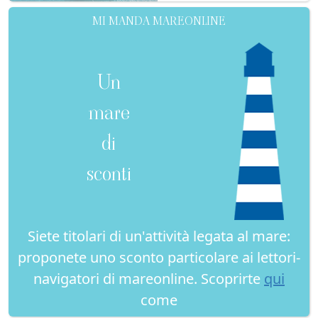
MI MANDA MAREONLINE
Un
mare
di
sconti
Siete titolari di un'attività legata al mare:
proponete uno sconto particolare ai lettori-
navigatori di mareonline. Scoprirte
qui
come