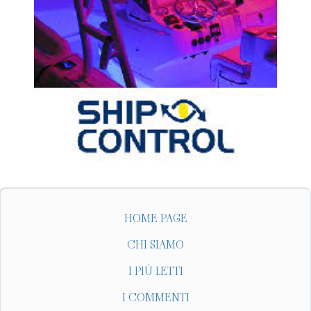
HOME PAGE
CHI SIAMO
I PIÙ LETTI
I COMMENTI