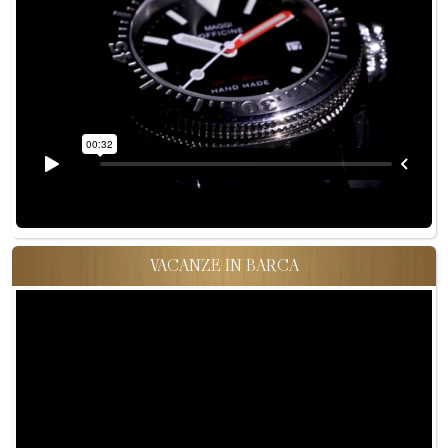
VACANZE IN BARCA