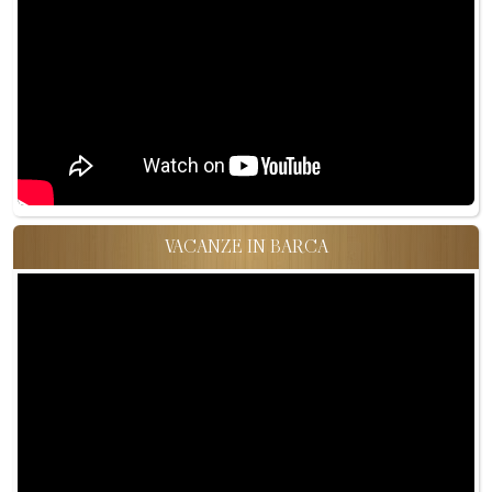
VACANZE IN BARCA