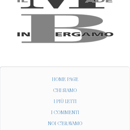
HOME PAGE
CHI SIAMO
I PIÙ LETTI
I COMMENTI
NOI C'ERAVAMO