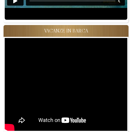
VACANZE IN BARCA